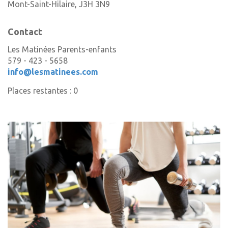
Mont-Saint-Hilaire
,
J3H 3N9
Contact
Les Matinées Parents-enfants
579 - 423 - 5658
info@lesmatinees.com
Places restantes : 0