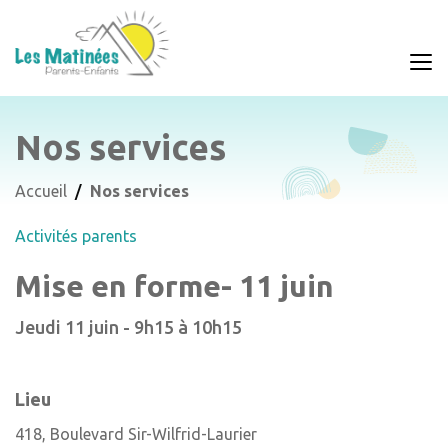
Nos services
Accueil
Nos services
Activités parents
Mise en forme- 11 juin
Jeudi 11 juin - 9h15 à 10h15
Lieu
418, Boulevard Sir-Wilfrid-Laurier