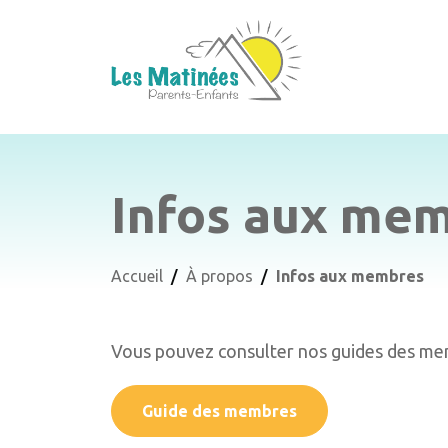
Infos aux me
Accueil
À propos
Infos aux membres
Vous pouvez consulter nos guides des memb
Guide des membres