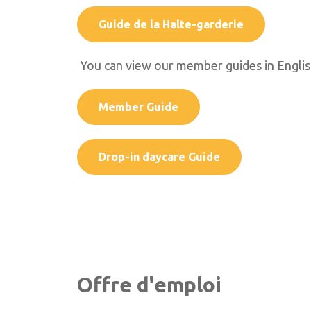
Guide de la Halte-garderie
You can view our member guides in Engli
Member Guide
Drop-in daycare Guide
Offre d'emploi