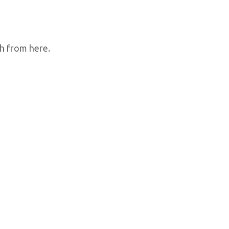
sh from here.