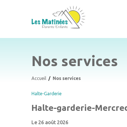
Nos services
Accueil
Nos services
Halte-Garderie
Halte-garderie-Mercred
Le 26 août 2026