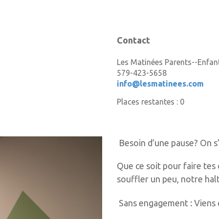
Contact
Les Matinées Parents--Enfan
579-423-5658
info@lesmatinees.com
Places restantes : 0
Besoin d’une pause? On s
Que ce soit pour faire tes
souffler un peu, notre halt
Sans engagement : Viens q