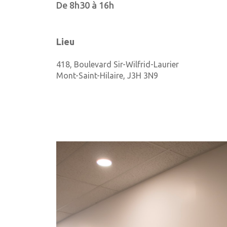
De 8h30 à 16h
Lieu
418, Boulevard Sir-Wilfrid-Laurier
Mont-Saint-Hilaire
,
J3H 3N9