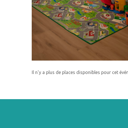
Il n'y a plus de places disponibles pour cet év