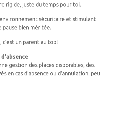
re rigide, juste du temps pour toi.
 environnement sécuritaire et stimulant
 pause bien méritée.
 c’est un parent au top!
t d'absence
ne gestion des places disponibles, des
és en cas d'absence ou d'annulation, peu