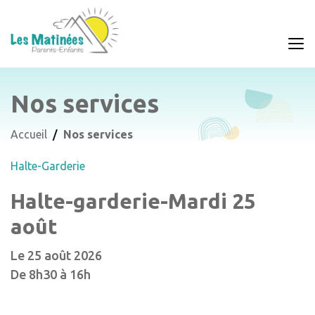
Nos services
Accueil
Nos services
Halte-Garderie
Halte-garderie-Mardi 25
août
Le 25 août 2026
De 8h30 à 16h