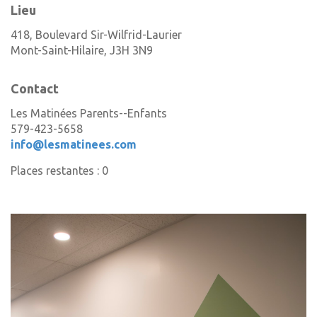
Lieu
418, Boulevard Sir-Wilfrid-Laurier
Mont-Saint-Hilaire
,
J3H 3N9
Contact
Les Matinées Parents--Enfants
579-423-5658
info@lesmatinees.com
Places restantes : 0