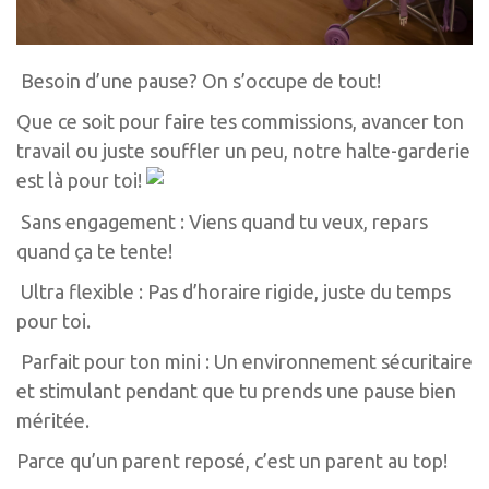
Besoin d’une pause? On s’occupe de tout!
Que ce soit pour faire tes commissions, avancer ton
travail ou juste souffler un peu, notre halte-garderie
est là pour toi!
Sans engagement : Viens quand tu veux, repars
quand ça te tente!
Ultra flexible : Pas d’horaire rigide, juste du temps
pour toi.
Parfait pour ton mini : Un environnement sécuritaire
et stimulant pendant que tu prends une pause bien
méritée.
Parce qu’un parent reposé, c’est un parent au top!