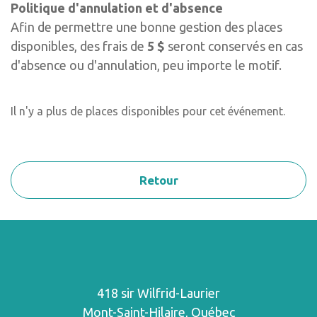
Politique d'annulation et d'absence
Afin de permettre une bonne gestion des places
disponibles, des frais de
5 $
seront conservés en cas
d'absence ou d'annulation, peu importe le motif.
Il n'y a plus de places disponibles pour cet événement.
Retour
418 sir Wilfrid-Laurier
Mont-Saint-Hilaire, Québec