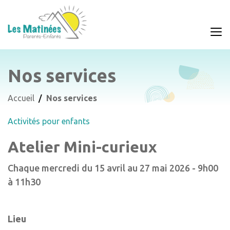
Nos services
Accueil
Nos services
Activités pour enfants
Atelier Mini-curieux
Chaque mercredi du 15 avril au 27 mai 2026 - 9h00
à 11h30
Lieu