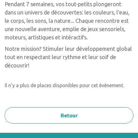
Pendant 7 semaines, vos tout-petits plongeront
dans un univers de découvertes: les couleurs, l'eau,
le corps, les sons, la nature... Chaque rencontre est
une nouvelle aventure, emplie de jeux sensoriels,
moteurs, artistiques et intéractifs.
Notre mission? Stimuler leur développement global
tout en respectant leur rythme et leur soif de
découvrir!
Il n'y a plus de places disponibles pour cet événement.
Retour