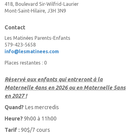
418, Boulevard Sir-Wilfrid-Laurier
Mont-Saint-Hilaire
,
J3H 3N9
Contact
Les Matinées Parents-Enfants
579-423-5658
info@lesmatinees.com
Places restantes : 0
Réservé aux enfants qui entreront à la
Maternelle 4ans en 2026 ou en Maternelle 5ans
en 2027 !
Quand?
Les mercredis
Heure?
9h00 à 11h00
Tarif :
90$/7 cours