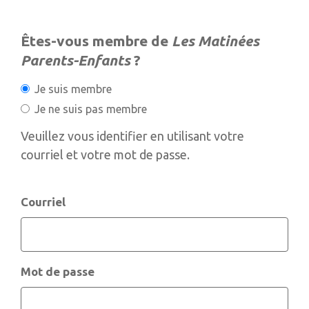
Êtes-vous membre de
Les Matinées
Parents-Enfants
?
Je suis membre
Je ne suis pas membre
Veuillez vous identifier en utilisant votre
courriel et votre mot de passe.
Courriel
Mot de passe