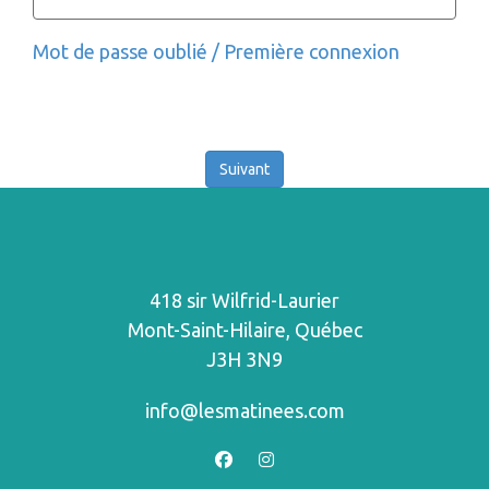
Mot de passe oublié / Première connexion
418 sir Wilfrid-Laurier
Mont-Saint-Hilaire, Québec
J3H 3N9
info@lesmatinees.com
facebook
instagram