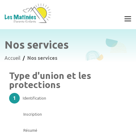
Nos services
Accueil
Nos services
Type d'union et les
protections
Identification
Inscription
Résumé