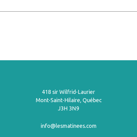
418 sir Wilfrid-Laurier
Mont-Saint-Hilaire, Québec
J3H 3N9
info@lesmatinees.com