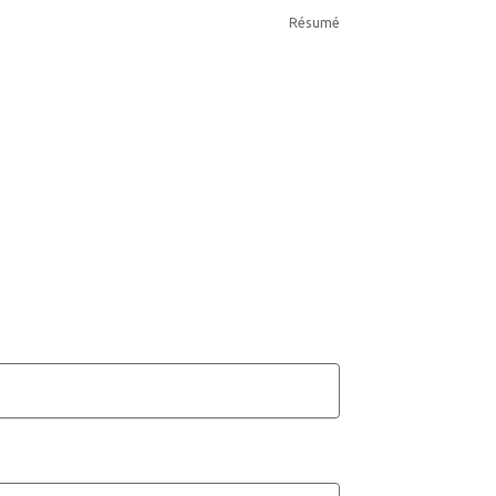
Résumé