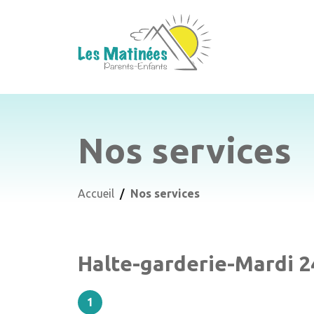
Nos services
Accueil
Nos services
Halte-garderie-Mardi 2