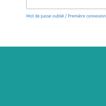
Mot de passe oublié / Première connexion