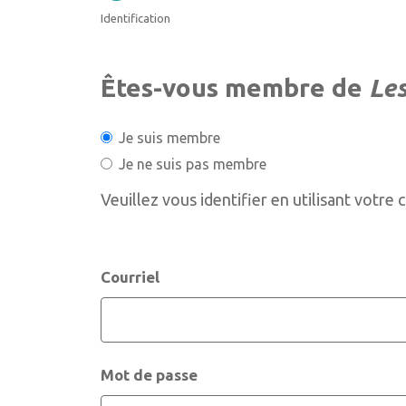
Identification
Êtes-vous membre de
Le
Je suis membre
Je ne suis pas membre
Veuillez vous identifier en utilisant votre 
Courriel
Mot de passe