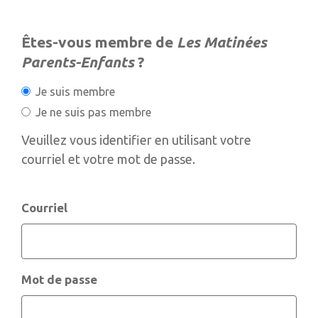
Êtes-vous membre de
Les Matinées
Parents-Enfants
?
Je suis membre
Je ne suis pas membre
Veuillez vous identifier en utilisant votre
courriel et votre mot de passe.
Courriel
Mot de passe