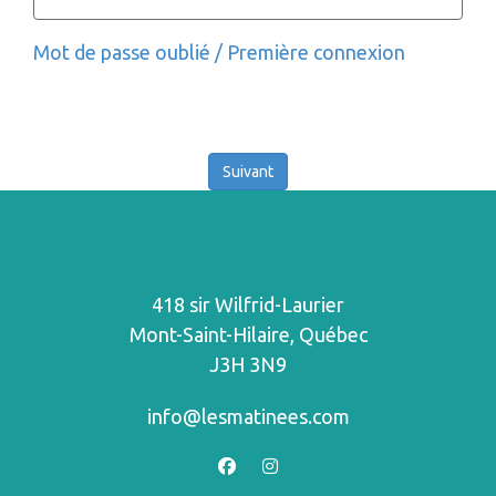
Mot de passe oublié / Première connexion
418 sir Wilfrid-Laurier
Mont-Saint-Hilaire, Québec
J3H 3N9
info@lesmatinees.com
facebook
instagram