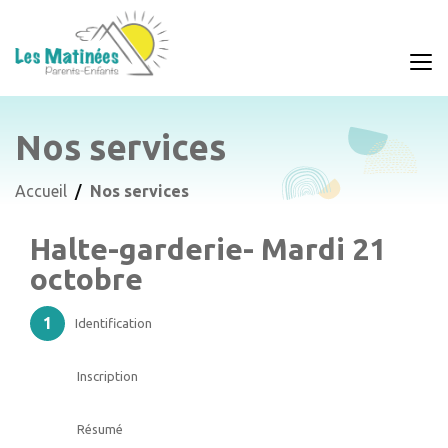
Nos services
Accueil
Nos services
Halte-garderie- Mardi 21
octobre
Identification
Inscription
Résumé