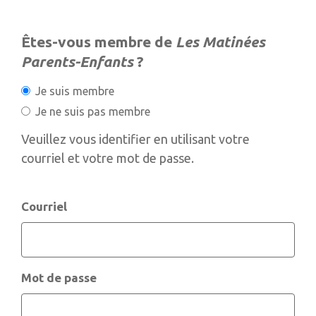
Êtes-vous membre de
Les Matinées
Parents-Enfants
?
Je suis membre
Je ne suis pas membre
Veuillez vous identifier en utilisant votre
courriel et votre mot de passe.
Courriel
Mot de passe