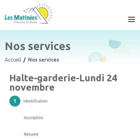
Nos services
Accueil
Nos services
Halte-garderie-Lundi 24
novembre
Identification
Inscription
Résumé