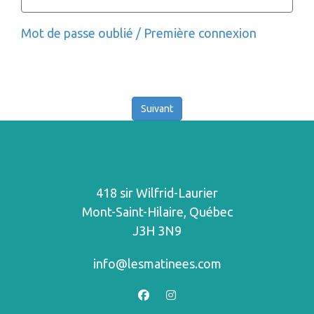
Mot de passe oublié / Première connexion
418 sir Wilfrid-Laurier
Mont-Saint-Hilaire, Québec
J3H 3N9
info@lesmatinees.com
facebook
instagram