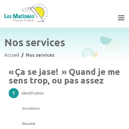
Nos services
Accueil
Nos services
« Ça se jase! » Quand je me
sens trop, ou pas assez
Identification
Inscription
Résumé