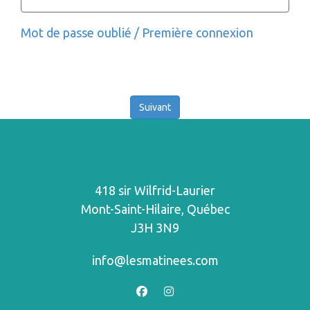
Mot de passe oublié / Première connexion
418 sir Wilfrid-Laurier
Mont-Saint-Hilaire, Québec
J3H 3N9
info@lesmatinees.com
facebook
instagram