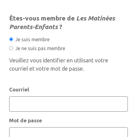
Êtes-vous membre de
Les Matinées
Parents-Enfants
?
Je suis membre
Je ne suis pas membre
Veuillez vous identifier en utilisant votre
courriel et votre mot de passe.
Courriel
Mot de passe