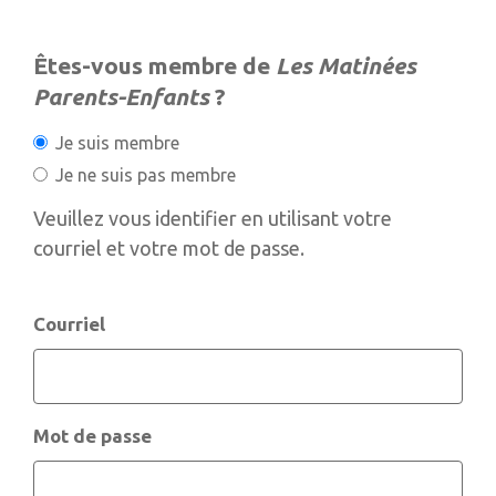
Êtes-vous membre de
Les Matinées
Parents-Enfants
?
Je suis membre
Je ne suis pas membre
Veuillez vous identifier en utilisant votre
courriel et votre mot de passe.
Courriel
Mot de passe