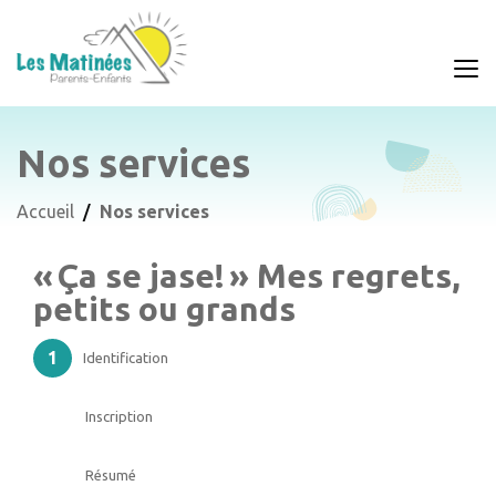
Nos services
Accueil
Nos services
« Ça se jase! » Mes regrets,
petits ou grands
Identification
Inscription
Résumé