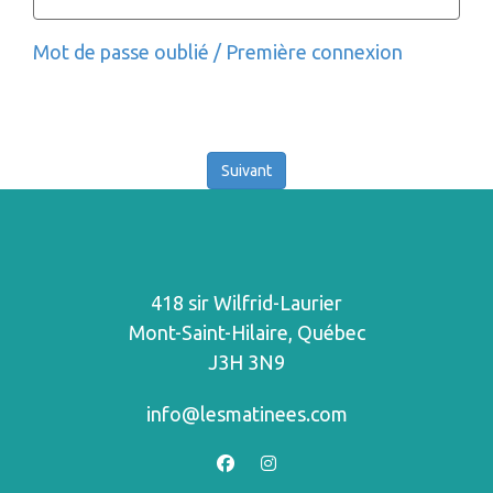
Mot de passe oublié / Première connexion
418 sir Wilfrid-Laurier
Mont-Saint-Hilaire, Québec
J3H 3N9
info@lesmatinees.com
facebook
instagram