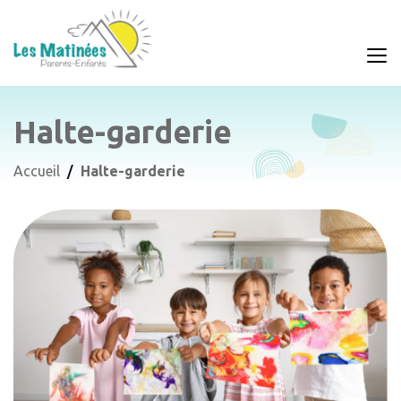
Halte-garderie
Accueil
Halte-garderie