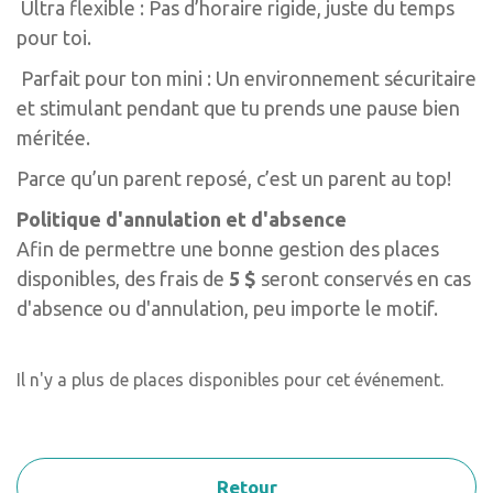
Ultra flexible : Pas d’horaire rigide, juste du temps
pour toi.
Parfait pour ton mini : Un environnement sécuritaire
et stimulant pendant que tu prends une pause bien
méritée.
Parce qu’un parent reposé, c’est un parent au top!
Politique d'annulation et d'absence
Afin de permettre une bonne gestion des places
disponibles, des frais de
5 $
seront conservés en cas
d'absence ou d'annulation, peu importe le motif.
Il n'y a plus de places disponibles pour cet événement.
Retour