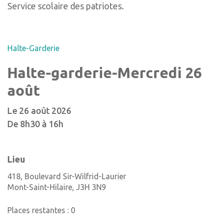
Service scolaire des patriotes.
Halte-Garderie
Halte-garderie-Mercredi 26
août
Le 26 août 2026
De 8h30 à 16h
Lieu
418, Boulevard Sir-Wilfrid-Laurier
Mont-Saint-Hilaire
,
J3H 3N9
Places restantes : 0