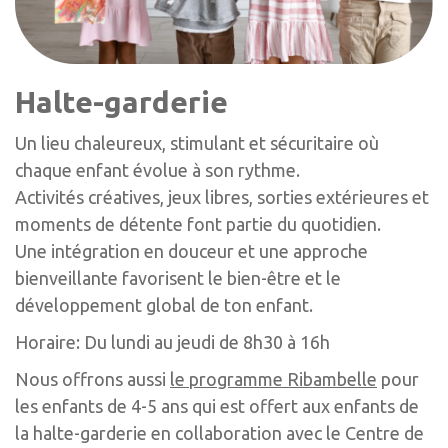
Halte-garderie
Un lieu chaleureux, stimulant et sécuritaire où
chaque enfant évolue à son rythme.
Activités créatives, jeux libres, sorties extérieures et
moments de détente font partie du quotidien.
Une intégration en douceur et une approche
bienveillante favorisent le bien-être et le
développement global de ton enfant.
Horaire: Du lundi au jeudi de 8h30 à 16h
Nous offrons aussi
le programme Ribambelle
pour
les enfants de 4-5 ans qui est offert aux enfants de
la halte-garderie en collaboration avec le Centre de