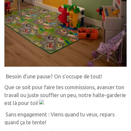
Besoin d’une pause? On s’occupe de tout!
Que ce soit pour faire tes commissions, avancer ton
travail ou juste souffler un peu, notre halte-garderie
est là pour toi!
Sans engagement : Viens quand tu veux, repars
quand ça te tente!